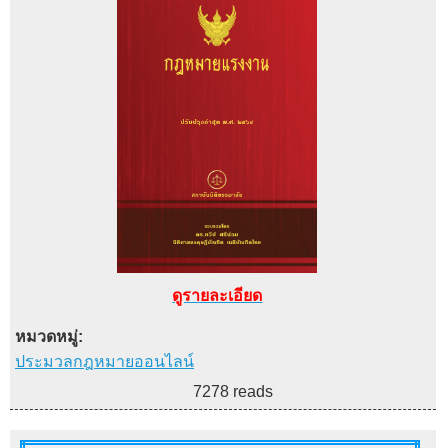
ดูรายละเอียด
หมวดหมู่:
ประมวลกฎหมายออนไลน์
7278 reads